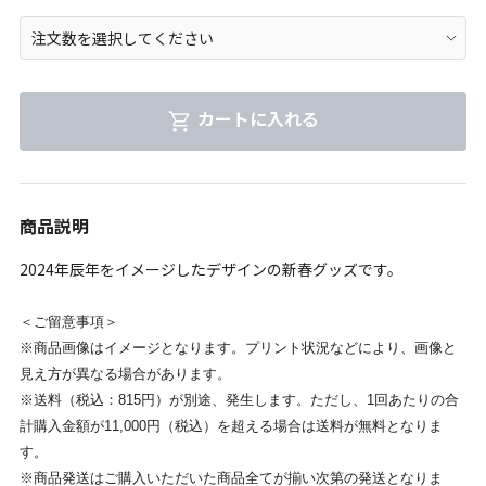
カートに入れる
商品説明
2024年辰年をイメージしたデザインの新春グッズです。
＜ご留意事項＞
※商品画像はイメージとなります。プリント状況などにより、画像と
見え方が異なる場合があります。
※送料（税込：815円）が別途、発生します。ただし、1回あたりの合
計購入金額が11,000円（税込）を超える場合は送料が無料となりま
す。
※商品発送はご購入いただいた商品全てが揃い次第の発送となりま