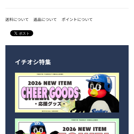
送料について
返品について
ポイントについて
イチオシ特集